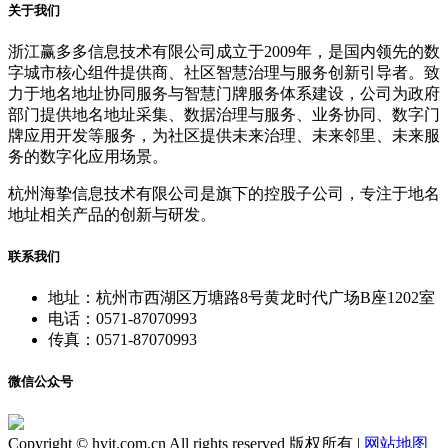
关于我们
浙江赢多多信息技术有限公司成立于2009年，是国内领先的数
字城市核心组件提供商、社区智慧治理与服务创新引导者。致
力于地名地址协同服务与智慧门牌服务体系建设，公司为政府
部门提供地名地址采集、数据治理与服务、业务协同、数字门
牌应用开发等服务，为社区提供未来治理、未来邻里、未来服
务的数字化应用场景。
杭州海挚信息技术有限公司是旗下的控股子公司，专注于地名
地址相关产品的创新与研发。
联系我们
地址：杭州市西湖区万塘路8号黄龙时代广场B座1202室
电话：0571-87070993
传真：0571-87070993
微信公众号
Copyright © hvit.com.cn All rights reserved 版权所有 |
网站地图