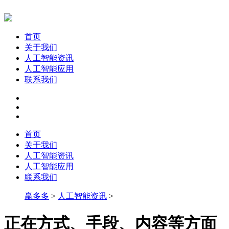
首页
关于我们
人工智能资讯
人工智能应用
联系我们
首页
关于我们
人工智能资讯
人工智能应用
联系我们
赢多多
>
人工智能资讯
>
正在方式、手段、内容等方面