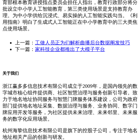
育部根本教育讲授指点委员会担任人指出，教育行政部分将分
批设立中小学人工智能教育，第三类使用场景是支持教育办
理。为中小学供给沉浸式、易实操的人工智能实践勾当。《利
用指南》明白了生成式人工智能正在中小学教育中的三大类焦
点使用场景。
上一篇：
工做人员正为们解析曲播后台数据阐发技巧
下一篇：
家科技企业都推出了大模子平台
关于我们
浙江赢多多信息技术有限公司成立于2009年，是国内领先的数
字城市核心组件提供商、社区智慧治理与服务创新引导者。致
力于地名地址协同服务与智慧门牌服务体系建设，公司为政府
部门提供地名地址采集、数据治理与服务、业务协同、数字门
牌应用开发等服务，为社区提供未来治理、未来邻里、未来服
务的数字化应用场景。
杭州海挚信息技术有限公司是旗下的控股子公司，专注于地名
地址相关产品的创新与研发。